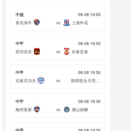
05月21日 巴拉多利德vs阿拉维斯 全场录像回放
中超
08-08 19:00
05月21日 广州蒲公英vs浙江 全场录像
青岛海牛
上海申花
vs
05月20日 全国游泳冠军赛男子50米蛙泳预赛 覃海洋
全场录像回放
05月20日 维罗纳vs科莫 全场录像
05月20日 帕尔马vs那不勒斯 全场录像
中甲
08-08 19:00
05月19日 西汉姆联vs诺丁汉森林 全场录像回放
苏州东吴
长春亚泰
vs
中甲
08-08 19:30
石家庄功夫
陕西联合月亮泊
vs
队
中甲
08-08 19:30
梅州客家
佛山南狮
vs
中甲
08-08 19:30