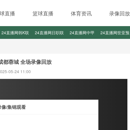
球直播
篮球直播
体育资讯
录像回放
24直播网韩K联
24直播网日职联
24直播网中甲
24直播网世亚预
24直播网西甲
24直播网德甲
24直播网欧冠
24直播网中超
成都蓉城 全场录像回放
025-05-24 11:00
录像/集锦观看