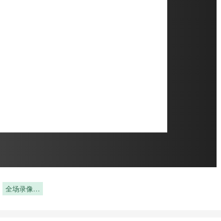
全场录像回
放