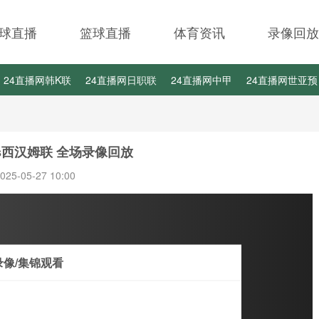
球直播
篮球直播
体育资讯
录像回放
24直播网韩K联
24直播网日职联
24直播网中甲
24直播网世亚预
24直播网西甲
24直播网德甲
24直播网欧冠
24直播网中超
s西汉姆联 全场录像回放
025-05-27 10:00
录像/集锦观看