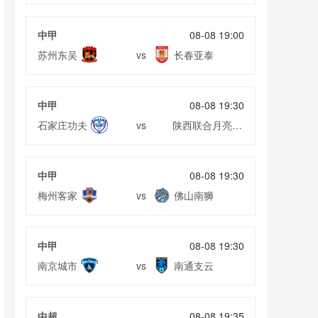
05月21日 巴拉多利德vs阿拉维斯 全场录像回放
中甲
08-08 19:00
05月21日 广州蒲公英vs浙江 全场录像
苏州东吴
长春亚泰
vs
05月20日 全国游泳冠军赛男子50米蛙泳预赛 覃海洋
全场录像回放
05月20日 维罗纳vs科莫 全场录像
05月20日 帕尔马vs那不勒斯 全场录像
中甲
08-08 19:30
05月19日 西汉姆联vs诺丁汉森林 全场录像回放
石家庄功夫
陕西联合月亮泊
vs
队
中甲
08-08 19:30
梅州客家
佛山南狮
vs
中甲
08-08 19:30
南京城市
南通支云
vs
中超
08-08 19:35