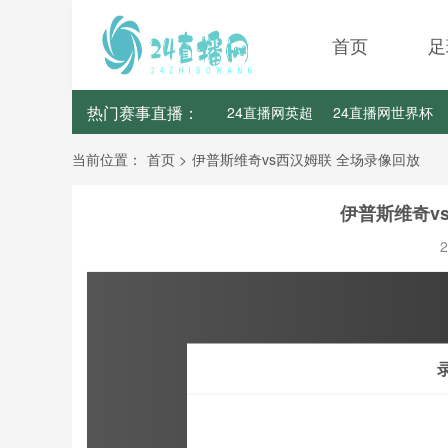
首页
足
热门赛事直播：
24直播网英超
24直播网世界杯
24直播网意甲
24直播网法甲
当前位置：
首页
>
伊普斯维奇vs西汉姆联 全场录像回放
伊普斯维奇v
2