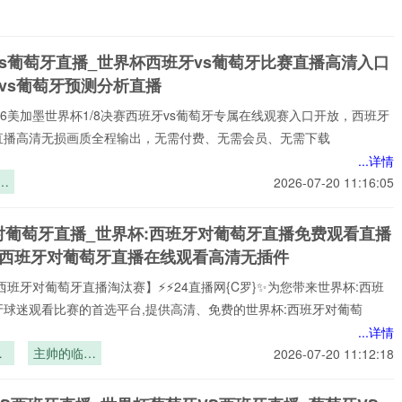
vs葡萄牙直播_世界杯西班牙vs葡萄牙比赛直播高清入口
vs葡萄牙预测分析直播
️2026美加墨世界杯1/8决赛西班牙vs葡萄牙专属在线观赛入口开放，西班牙
牙直播高清无损画质全程输出，无需付费、无需会员、无需下载
...详情
版
2026-07-20 11:16:05
百
国
对葡萄牙直播_世界杯:西班牙对葡萄牙直播免费观看直播
暗
杯西班牙对葡萄牙直播在线观看高清无插件
西班牙对葡萄牙直播淘汰赛】⚡⚡24直播网{C罗}✨为您带来世界杯:西班
牙球迷观看比赛的首选平台,提供高清、免费的世界杯:西班牙对葡萄
...详情
新
主帅的临场
2026-07-20 11:12:18
换
新棋局