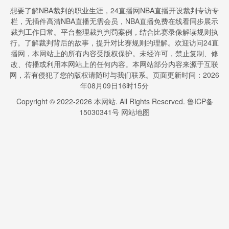
想要了解NBA裁判的职业生涯，24直播网NBA直播开设裁判专访专
栏，无插件高清NBA直播无需会员，NBA直播免费在线看同步展示
裁判工作日常。平台整理裁判判罚案例，结合比赛录像解读规则执
行。了解裁判背后的故事，提升对比赛规则的理解。欢迎访问24直
播网，本网站上的所有内容受版权保护。未经许可，禁止复制、修
改、传播或利用本网站上的任何内容。本网站部分内容来源于互联
网，若有侵犯了您的版权请随时与我们联系。页面更新时间：2026
年08月09日16时15分
Copyright © 2022-
2026
本网站. All Rights Reserved.
鲁ICP备
15030341号
网站地图