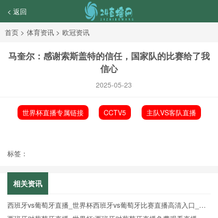
< 返回
首页
>
体育资讯
>
欧冠资讯
马奎尔：感谢索斯盖特的信任，国家队的比赛给了我
信心
2025-05-23
世界杯直播专属链接
CCTV5
主队VS客队直播
标签：
相关资讯
西班牙vs葡萄牙直播_世界杯西班牙vs葡萄牙比赛直播高清入口_西